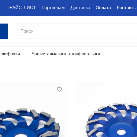
и
ПРАЙС ЛИСТ
Партнёрам
Доставка
Оплата
Контакты
шлифовки
Чашки алмазные шлифовальные