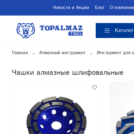
Новости и Акции
Блог
О компани
Каталог
Главная
Алмазный инструмент
Инструмент для 
Чашки алмазные шлифовальные