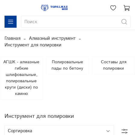
Главная
Алмазный инструмент
Инструмент для полировки
АГШК - алмазные
Полировальные
Составы для
гибкие
пады по бетону
полировки
шлифовальные,
полировальные
круги (диски) по
камню
Инструмент для полировки