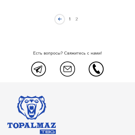
1
2
Есть вопросы? Свяжитесь с нами!