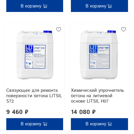
В корзину
В корзину
Связующее для ремонта
Химический упрочнитель
поверхности бетона LITSIL
бетона на литиевой
S72
основе LITSIL H07
9 460 ₽
14 080 ₽
В корзину
В корзину