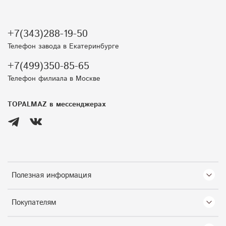
+7(343)288-19-50
Телефон завода в Екатеринбурге
+7(499)350-85-65
Телефон филиала в Москве
TOPALMAZ в мессенджерах
Полезная информация
Покупателям