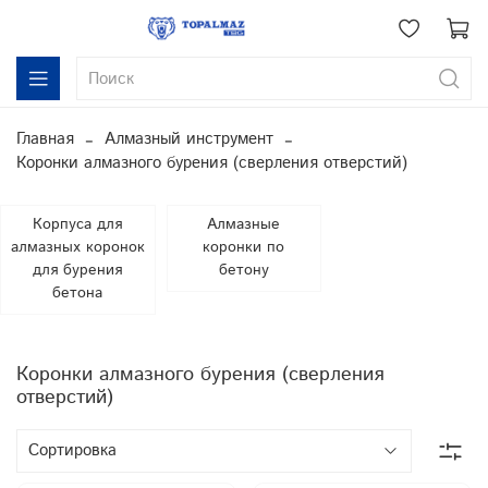
Главная
Алмазный инструмент
Коронки алмазного бурения (сверления отверстий)
Корпуса для
Алмазные
алмазных коронок
коронки по
для бурения
бетону
бетона
Коронки алмазного бурения (сверления
отверстий)