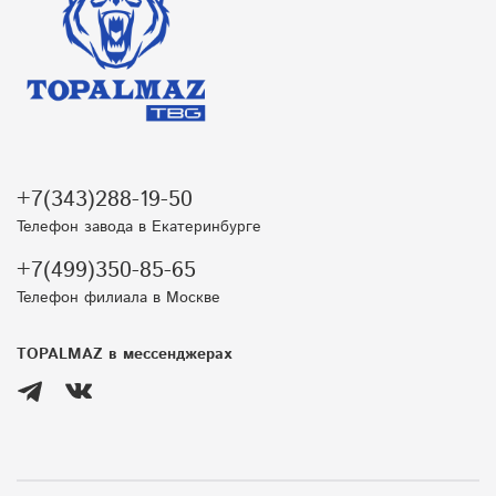
+7(343)288-19-50
Телефон завода в Екатеринбурге
+7(499)350-85-65
Телефон филиала в Москве
TOPALMAZ в мессенджерах