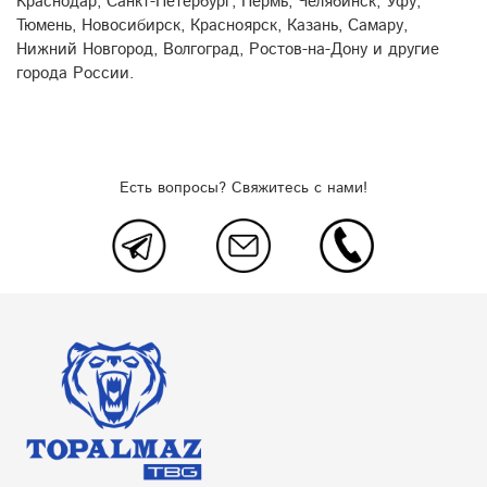
Краснодар, Санкт-Петербург, Пермь, Челябинск, Уфу,
Тюмень, Новосибирск, Красноярск, Казань, Самару,
Нижний Новгород, Волгоград, Ростов-на-Дону и другие
города России.
Есть вопросы? Свяжитесь с нами!