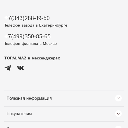
+7(343)288-19-50
Телефон завода в Екатеринбурге
+7(499)350-85-65
Телефон филиала в Москве
TOPALMAZ в мессенджерах
Полезная информация
Покупателям