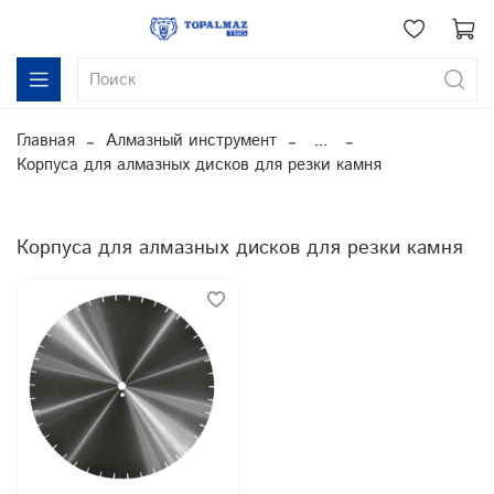
Главная
Алмазный инструмент
...
Корпуса для алмазных дисков для резки камня
Корпуса для алмазных дисков для резки камня