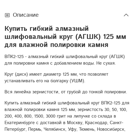
Описание
Купить гибкий алмазный
шлифовальный круг (АГШК) 125 мм
для влажной полировки камня
ВПК2-125 - алмазный гибкий шлифовальный круг (АГШК)
для полировки камня с добавлением воды. Не сухая.
Круг (диск) имеет диаметр 125 мм, что позволяет
устанавливать его на болгарку (УШМ).
Вся линейка зернистости, от грубой до тонкой полировки.
Купить алмазный гибкий шлифовальный круг ВПК2-125 для
влажной полировки камня 125 мм, зернистость 30, 50, 100,
200, 400, 800, 1500, 3000 грит на липучке со склада в
Екатеринбурге с доставкой в Москву, Краснодар, Санкт-
Петербург, Пермь, Челябинск, Уфу, Тюмень, Новосибирск,