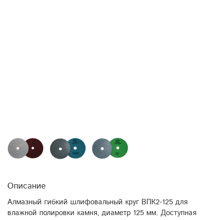
Описание
Алмазный гибкий шлифовальный круг ВПК2-125 для
влажной полировки камня, диаметр 125 мм. Доступная