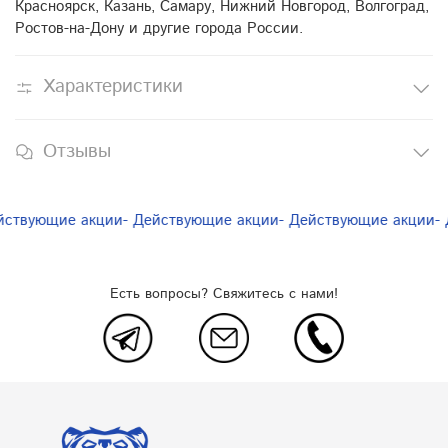
Красноярск, Казань, Самару, Нижний Новгород, Волгоград,
Ростов-на-Дону и другие города России.
Характеристики
Отзывы
йствующие акции
- Действующие акции
- Действующие акции
- 
Есть вопросы? Свяжитесь с нами!