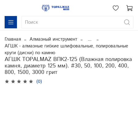
Главная
Алмазный инструмент
...
АГШК - алмазные гибкие шлифовальные, полировальные
круги (диски) по камню
АГШК TOPALMAZ ВПК2-125 (Влажная полировка
камня, диаметр 125 мм). #30, 50, 100, 200, 400,
800, 1500, 3000 грит
(0)