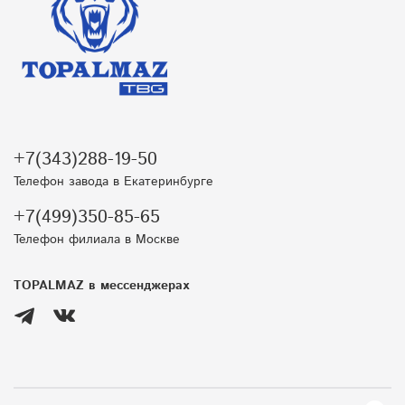
+7(343)288-19-50
Телефон завода в Екатеринбурге
+7(499)350-85-65
Телефон филиала в Москве
TOPALMAZ в мессенджерах