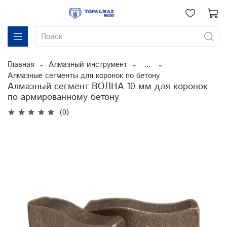
Главная
Алмазный инструмент
...
Алмазные сегменты для коронок по бетону
Алмазный сегмент ВОЛНА 10 мм для коронок
по армированному бетону
(0)