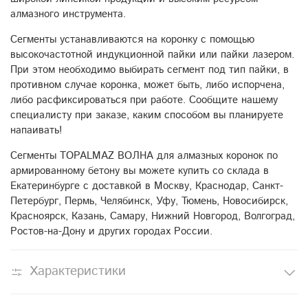
алмазного инструмента.
Сегменты устанавливаются на коронку с помощью
высокочастотной индукционной пайки или пайки лазером.
При этом необходимо выбирать сегмент под тип пайки, в
противном случае коронка, может быть, либо испорчена,
либо расфиксироваться при работе. Сообщите нашему
специалисту при заказе, каким способом вы планируете
напаивать!
Сегменты TOPALMAZ ВОЛНА для алмазных коронок по
армированному бетону вы можете купить со склада в
Екатеринбурге с доставкой в Москву, Краснодар, Санкт-
Петербург, Пермь, Челябинск, Уфу, Тюмень, Новосибирск,
Красноярск, Казань, Самару, Нижний Новгород, Волгоград,
Ростов-на-Дону и других городах России.
Характеристики