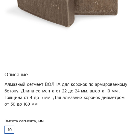
Описание
Алмазный сегмент ВОЛНА для коронок по армированному
бетону. Длина сегмента от 22 до 24 мм, высота 10 мм .
Толщина от 4 до 5 мм. Для алмазных коронок диаметром
от 50 до 180 мм.
Высота сегмента, мм
10