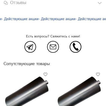
Отзывы
- Действующие акции
- Действующие акции
- Действующие акц
Есть вопросы? Свяжитесь с нами!
Сопутствующие товары