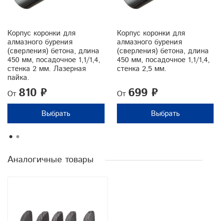
Корпус коронки для
Корпус коронки для
алмазного бурения
алмазного бурения
(сверления) бетона, длина
(сверления) бетона, длина
450 мм, посадочное 1,1/1,4,
450 мм, посадочное 1,1/1,4,
стенка 2 мм. Лазерная
стенка 2,5 мм.
пайка.
810 ₽
699 ₽
От
От
Выбрать
Выбрать
Аналогичные товары