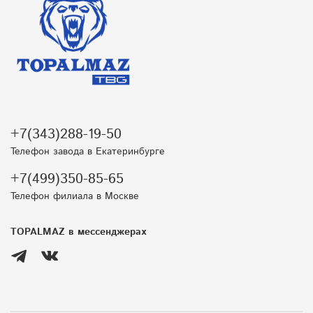
+7(343)288-19-50
Телефон завода в Екатеринбурге
+7(499)350-85-65
Телефон филиала в Москве
TOPALMAZ в мессенджерах