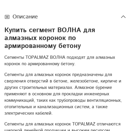
Описание
Купить сегмент ВОЛНА для
алмазных коронок по
армированному бетону
Сегменты TOPALMAZ ВОЛНА подходят для алмазных
коронок по армированному бетону.
Сегменты для алмазных коронок предназначены для
сверления отверстий в бетоне, железобетоне, кирпиче и
других строительных материалах. Алмазное бурение
применяют в основном для прокладки инженерных
коммуникаций, таких как трубопроводы вентиляционных,
отопительных и канализационных систем, а также
электрических кабелей.
Сегменты для алмазных коронок TOPALMAZ отличаются
широкой линейкой продукции и высоким ресурсом