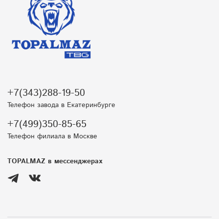
+7(343)288-19-50
Телефон завода в Екатеринбурге
+7(499)350-85-65
Телефон филиала в Москве
TOPALMAZ в мессенджерах