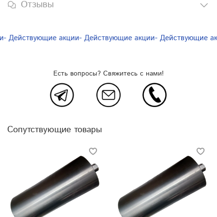
Отзывы
- Действующие акции
- Действующие акции
- Действующие акц
Есть вопросы? Свяжитесь с нами!
Сопутствующие товары