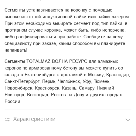
Сегменты устанавливаются на коронку с помощью
высокочастотной индукционной пайки или пайки лазером.
При этом необходимо выбирать сегмент под тип пайки, в
противном случае коронка, может быть, либо испорчена,
либо расфиксироваться при работе. Сообщите нашему
специалисту при заказе, каким способом вы планируете
напаивать!
Сегменты TOPALMAZ ВОЛНА РЕСУРС для алмазных
коронок по армированному бетону вы можете купить со
склада в Екатеринбурге с доставкой в Москву, Краснодар,
Санкт-Петербург, Пермь, Челябинск, Уфу, Тюмень,
Новосибирск, Красноярск, Казань, Самару, Нижний
Новгород, Волгоград, Ростов-на-Дону и других городах
России.
Характеристики