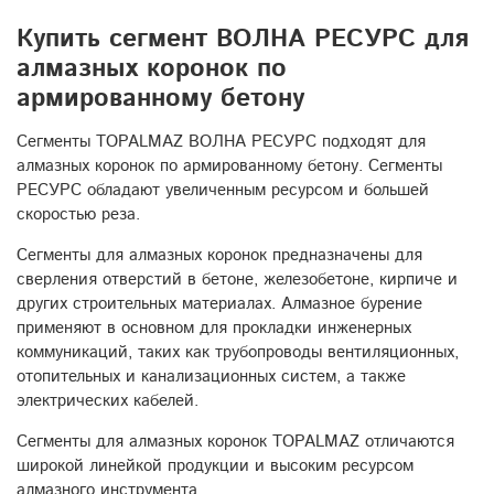
Купить сегмент ВОЛНА РЕСУРС для
алмазных коронок по
армированному бетону
Сегменты TOPALMAZ ВОЛНА РЕСУРС подходят для
алмазных коронок по армированному бетону. Сегменты
РЕСУРС обладают увеличенным ресурсом и большей
скоростью реза.
Сегменты для алмазных коронок предназначены для
сверления отверстий в бетоне, железобетоне, кирпиче и
других строительных материалах. Алмазное бурение
применяют в основном для прокладки инженерных
коммуникаций, таких как трубопроводы вентиляционных,
отопительных и канализационных систем, а также
электрических кабелей.
Сегменты для алмазных коронок TOPALMAZ отличаются
широкой линейкой продукции и высоким ресурсом
алмазного инструмента.