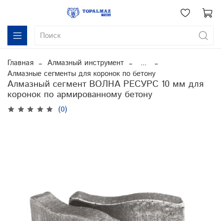
Главная
Алмазный инструмент
...
Алмазные сегменты для коронок по бетону
Алмазный сегмент ВОЛНА РЕСУРС 10 мм для
коронок по армированному бетону
(0)