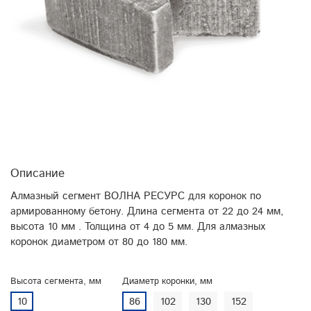
Описание
Алмазный сегмент ВОЛНА РЕСУРС для коронок по
армированному бетону. Длина сегмента от 22 до 24 мм,
высота 10 мм . Толщина от 4 до 5 мм. Для алмазных
коронок диаметром от 80 до 180 мм.
Высота сегмента, мм
Диаметр коронки, мм
10
86
102
130
152