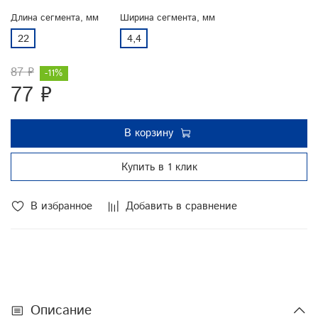
Длина сегмента, мм
Ширина сегмента, мм
22
4,4
87 ₽
-11%
77 ₽
В корзину
Купить в 1 клик
В избранное
Добавить в сравнение
Описание