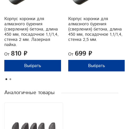
Корпус коронки для
Корпус коронки для
алмазного бурения
алмазного бурения
(сверления) бетона, длина
(сверления) бетона, длина
450 мм, посадочное 1,1/1,4,
450 мм, посадочное 1,1/1,4,
стенка 2 мм. Лазерная
стенка 2,5 мм.
пайка.
810 ₽
699 ₽
От
От
Выбрать
Выбрать
Аналогичные товары