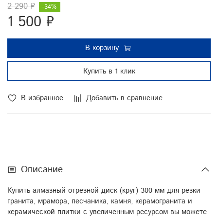
2 290 ₽
-34%
1 500 ₽
В корзину
Купить в 1 клик
В избранное
Добавить в сравнение
Описание
Купить алмазный отрезной диск (круг) 300 мм для резки
гранита, мрамора, песчаника, камня, керамогранита и
керамической плитки с увеличенным ресурсом вы можете