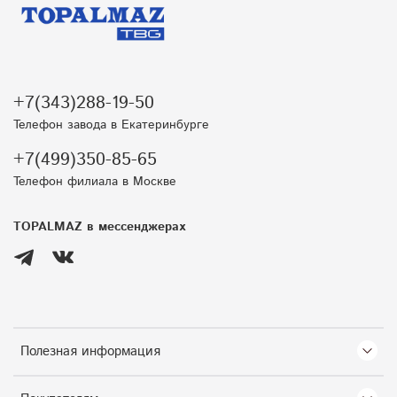
+7(343)288-19-50
Телефон завода в Екатеринбурге
+7(499)350-85-65
Телефон филиала в Москве
TOPALMAZ в мессенджерах
Полезная информация