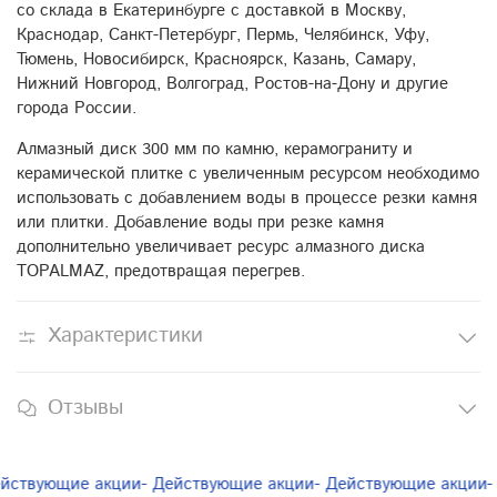
со склада в Екатеринбурге с доставкой в Москву,
Краснодар, Санкт-Петербург, Пермь, Челябинск, Уфу,
Тюмень, Новосибирск, Красноярск, Казань, Самару,
Нижний Новгород, Волгоград, Ростов-на-Дону и другие
города России.
Алмазный диск 300 мм по камню, керамограниту и
керамической плитке с увеличенным ресурсом необходимо
использовать с добавлением воды в процессе резки камня
или плитки. Добавление воды при резке камня
дополнительно увеличивает ресурс алмазного диска
TOPALMAZ, предотвращая перегрев.
Характеристики
Отзывы
ствующие акции
- Действующие акции
- Действующие акции
- 