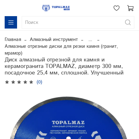
Главная
Алмазный инструмент
...
Алмазные отрезные диски для резки камня (гранит,
мрамор)
Диск алмазный отрезной для камня и
керамогранита TOPALMAZ, диаметр 300 мм,
посадочное 25,4 мм, сплошной. Улучшенный
(0)