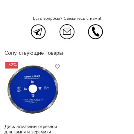
Есть вопросы? Свяжитесь с нами!
Сопутствующие товары
-52%
Диск алмазный отрезной
для камня и керамики