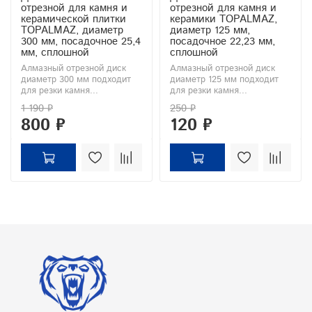
отрезной для камня и
отрезной для камня и
керамической плитки
керамики TOPALMAZ,
TOPALMAZ, диаметр
диаметр 125 мм,
300 мм, посадочное 25,4
посадочное 22,23 мм,
мм, сплошной
сплошной
Алмазный отрезной диск
Алмазный отрезной диск
диаметр 300 мм подходит
диаметр 125 мм подходит
для резки камня...
для резки камня...
1 190 ₽
250 ₽
800 ₽
120 ₽