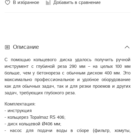
В избранное
Добавить в сравнение
Описание
С помощью кольцевого диска удалось получить ручной
инструмент с глубиной реза 290 мм – на целых 100 мм
больше, чем у бетонореза с обычным диском 400 мм. Это
максимально профессиональное и удобное оборудование
как для обычных задач, так и для резки проемов и других
задач, требующих глубокого реза.
Комплектация:
- инструкция
- кольцерез Topalmaz RS 406;
- диск кольцевой Ø406 мм;
- насос для подачи воды в сборе (фильтр, хомуты,