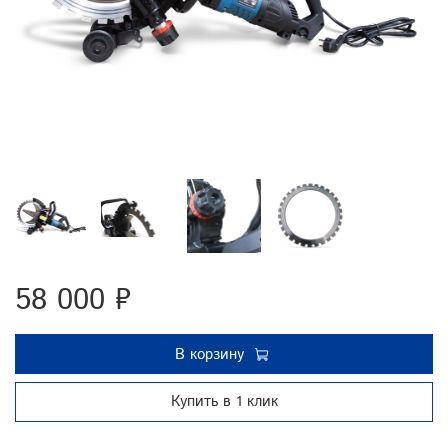
58 000 ₽
В корзину
Купить в 1 клик