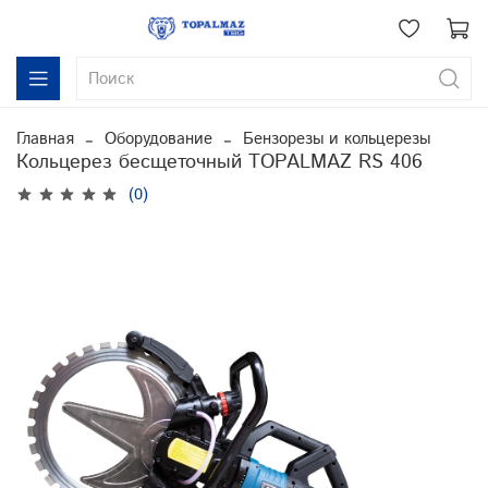
Главная
Оборудование
Бензорезы и кольцерезы
Кольцерез бесщеточный TOPALMAZ RS 406
(0)