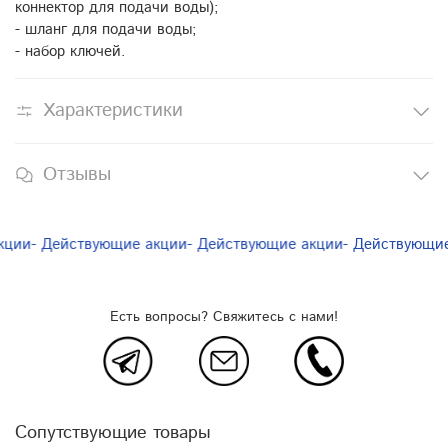
коннектор для подачи воды);
- шланг для подачи воды;
- набор ключей.
Характеристики
Отзывы
ции
- Действующие акции
- Действующие акции
- Действующие
Есть вопросы? Свяжитесь с нами!
Сопутствующие товары