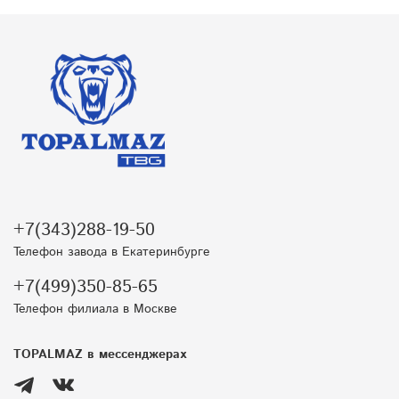
+7(343)288-19-50
Телефон завода в Екатеринбурге
+7(499)350-85-65
Телефон филиала в Москве
TOPALMAZ в мессенджерах